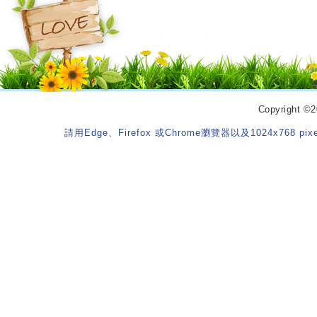
Copyrigh
請用Edge、Firefox 或Chrome瀏覽器以及1024x768