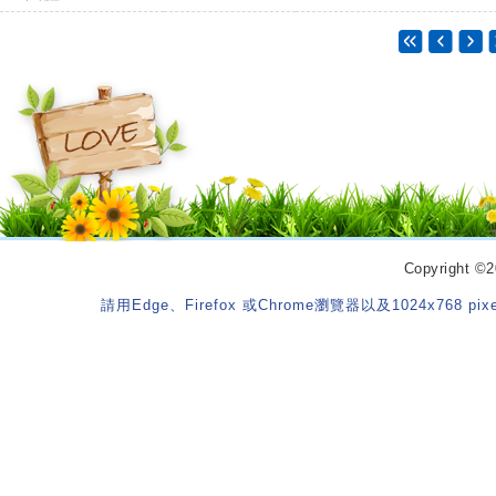
Copyrigh
請用Edge、Firefox 或Chrome瀏覽器以及1024x768