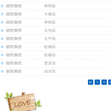
國際團體
神岡區
國際團體
大雅區
國際團體
神岡區
國際團體
北屯區
國際團體
太平區
國際團體
梧棲區
國際團體
梧棲區
國際團體
豐原區
國際團體
清水區