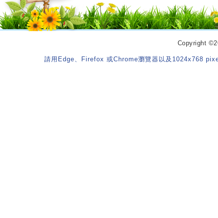
Copyrigh
請用Edge、Firefox 或Chrome瀏覽器以及1024x768