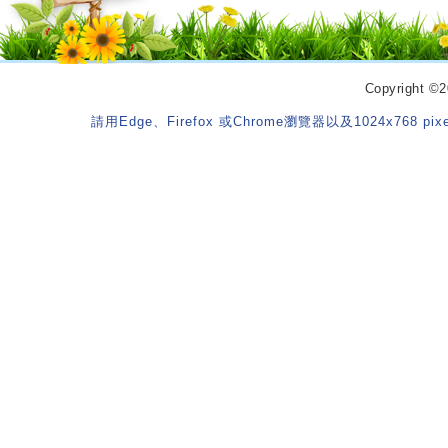
Copyrigh
請用Edge、Firefox 或Chrome瀏覽器以及1024x768