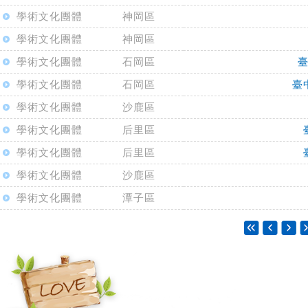
學術文化團體
神岡區
學術文化團體
神岡區
學術文化團體
石岡區
學術文化團體
石岡區
臺
學術文化團體
沙鹿區
學術文化團體
后里區
學術文化團體
后里區
學術文化團體
沙鹿區
學術文化團體
潭子區