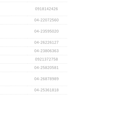
0918142426
04-22072560
04-23595020
04-26226127
04-23806363
0921372758
04-25820581
04-26878989
04-25361818