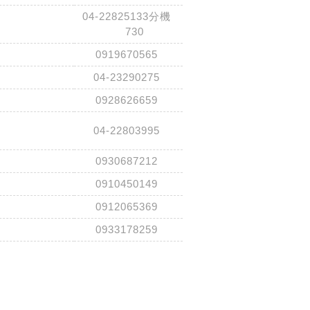
04-22825133分機
730
0919670565
04-23290275
0928626659
04-22803995
0930687212
0910450149
0912065369
0933178259