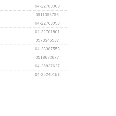
04-22788003
0911398796
04-22768998
04-22701801
0973345987
04-23387553
0918682677
04-26837627
04-25240151