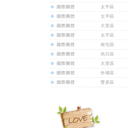
國際團體
太平區
國際團體
太平區
國際團體
大里區
國際團體
太平區
國際團體
南屯區
國際團體
烏日區
國際團體
大里區
國際團體
外埔區
國際團體
豐原區