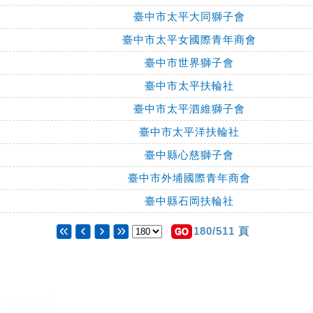
臺中市太平大同獅子會
臺中市太平女國際青年商會
臺中市世界獅子會
臺中市太平扶輪社
臺中市太平泗維獅子會
臺中市太平洋扶輪社
臺中縣心慈獅子會
臺中市外埔國際青年商會
臺中縣石岡扶輪社
180/511 頁